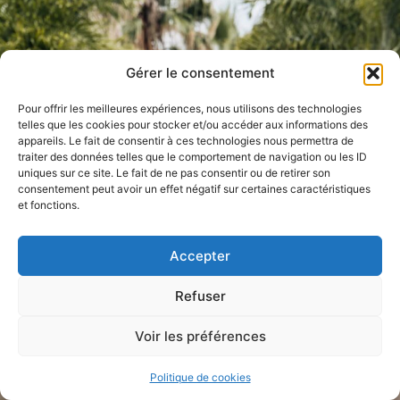
Gérer le consentement
Pour offrir les meilleures expériences, nous utilisons des technologies
telles que les cookies pour stocker et/ou accéder aux informations des
appareils. Le fait de consentir à ces technologies nous permettra de
traiter des données telles que le comportement de navigation ou les ID
uniques sur ce site. Le fait de ne pas consentir ou de retirer son
consentement peut avoir un effet négatif sur certaines caractéristiques
et fonctions.
Accepter
Refuser
Voir les préférences
Politique de cookies