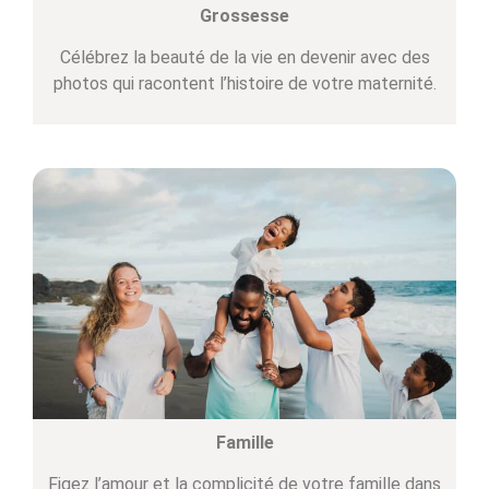
Grossesse
Célébrez la beauté de la vie en devenir avec des
photos qui racontent l’histoire de votre maternité.
Famille
Figez l’amour et la complicité de votre famille dans