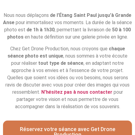
Nous nous déplaçons
de l’Étang Saint Paul jusqu’à Grande
Anse
pour immortalisez vos moments. La durée de la séance
photo est
de 1h à 1h30
, permettant la livraison de
50 à 100
photos
en haute définition sur une galerie privée en ligne.
Chez Get Drone Production, nous croyons que
chaque
séance photo est unique
, nous sommes à votre écoute
pour réaliser
tout type de séance
, en adaptant notre
approche à vos envies et à l’essence de votre projet.
Quelles que soient vos idées ou vos besoins, nous serons
ravis de discuter avec vous pour créer des images qui vous
ressemblent.
N’hésitez pas à nous contacter
pour
partager votre vision et nous permettre de vous
accompagner dans la réalisation de vos souvenirs.
Réservez votre séance avec Get Drone
Production