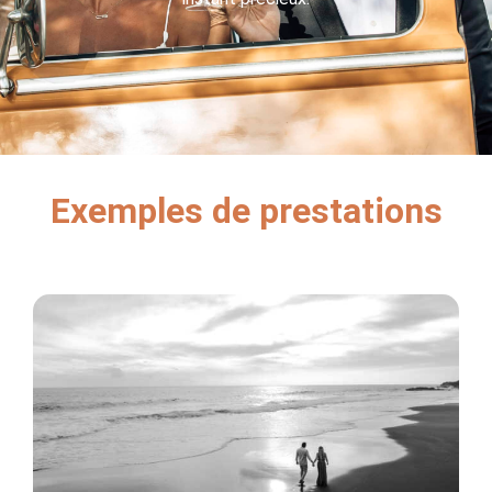
Exemples de prestations