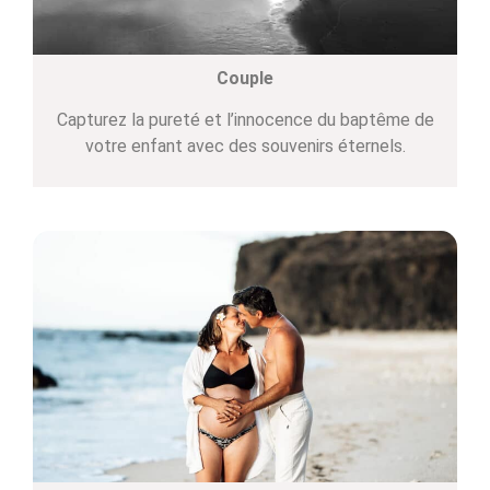
Couple
Capturez la pureté et l’innocence du baptême de
votre enfant avec des souvenirs éternels.