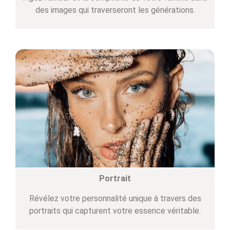
des images qui traverseront les générations.
Portrait
Révélez votre personnalité unique à travers des
portraits qui capturent votre essence véritable.