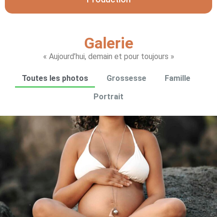
Galerie
« Aujourd’hui, demain et pour toujours »
Toutes les photos
Grossesse
Famille
Portrait