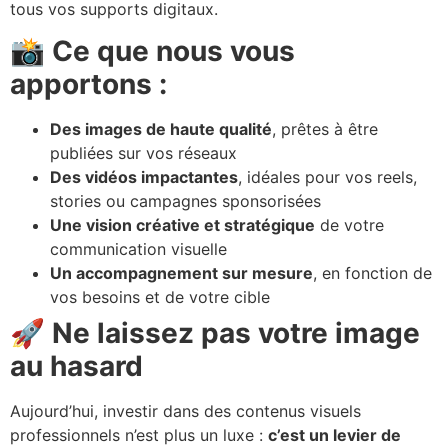
tous vos supports digitaux.
📸 Ce que nous vous
apportons :
Des images de haute qualité
, prêtes à être
publiées sur vos réseaux
Des vidéos impactantes
, idéales pour vos reels,
stories ou campagnes sponsorisées
Une vision créative et stratégique
de votre
communication visuelle
Un accompagnement sur mesure
, en fonction de
vos besoins et de votre cible
🚀 Ne laissez pas votre image
au hasard
Aujourd’hui, investir dans des contenus visuels
professionnels n’est plus un luxe :
c’est un levier de