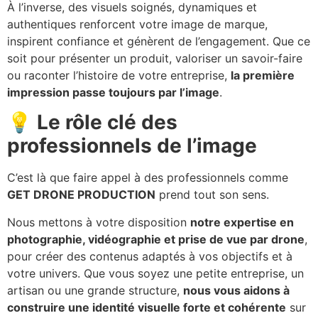
À l’inverse, des visuels soignés, dynamiques et
authentiques renforcent votre image de marque,
inspirent confiance et génèrent de l’engagement. Que ce
soit pour présenter un produit, valoriser un savoir-faire
ou raconter l’histoire de votre entreprise,
la première
impression passe toujours par l’image
.
💡 Le rôle clé des
professionnels de l’image
C’est là que faire appel à des professionnels comme
GET DRONE PRODUCTION
prend tout son sens.
Nous mettons à votre disposition
notre expertise en
photographie, vidéographie et prise de vue par drone
,
pour créer des contenus adaptés à vos objectifs et à
votre univers. Que vous soyez une petite entreprise, un
artisan ou une grande structure,
nous vous aidons à
construire une identité visuelle forte et cohérente
sur