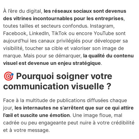
À l’ère du digital,
les réseaux sociaux sont devenus
des vitrines incontournables pour les entreprises
,
toutes tailles et secteurs confondus. Instagram,
Facebook, LinkedIn, TikTok ou encore YouTube sont
aujourd’hui les canaux privilégiés pour développer sa
visibilité, toucher sa cible et valoriser son image de
marque. Mais pour se démarquer,
la qualité du contenu
visuel est devenue un enjeu stratégique
.
🎯 Pourquoi soigner votre
communication visuelle ?
Face à la multitude de publications diffusées chaque
jour,
les internautes ne s’arrêtent que sur ce qui attire
l’œil et suscite une émotion
. Une image floue, mal
cadrée ou peu engageante peut nuire à votre crédibilité
et à votre message.