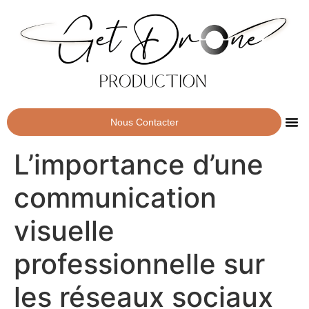
Nous Contacter
L’importance d’une
communication
visuelle
professionnelle sur
les réseaux sociaux